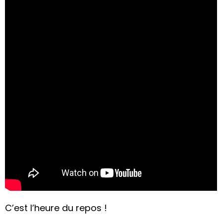
C’est l’heure du repos !