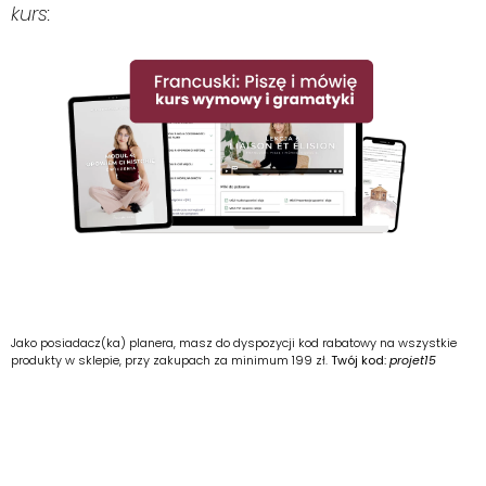
kurs:
Jako posiadacz(ka) planera, masz do dyspozycji kod rabatowy na wszystkie
produkty w sklepie, przy zakupach za minimum 199 zł.
Twój kod:
projet15