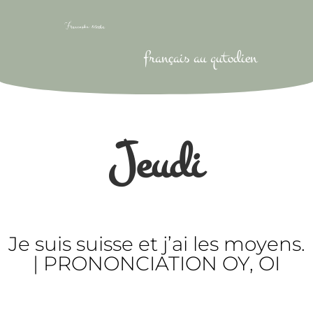
français au qutodien
Jeudi
Je suis suisse et j’ai les moyens.
| PRONONCIATION OY, OI