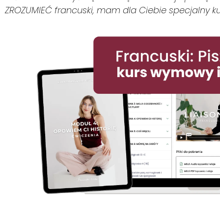
ZROZUMIEĆ francuski, mam dla Ciebie specjalny ku