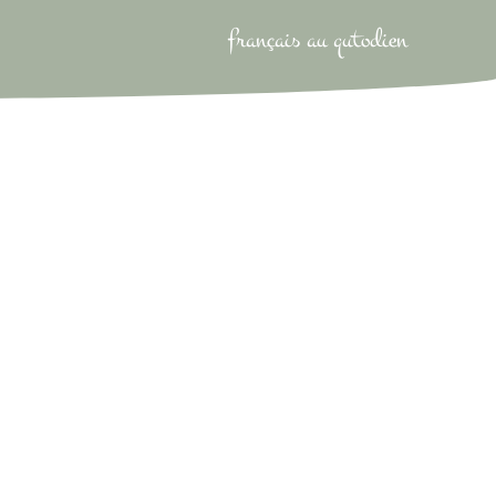
français au qutodien