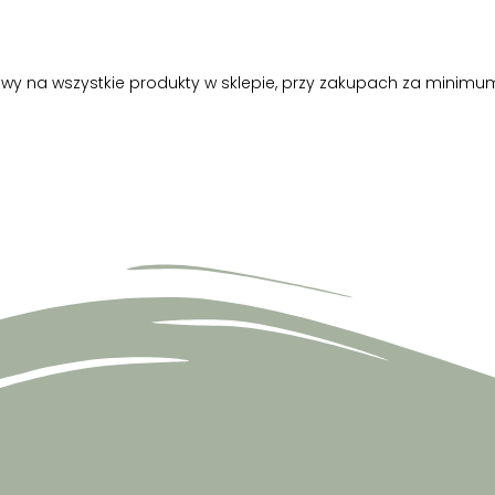
y na wszystkie produkty w sklepie, przy zakupach za minimum