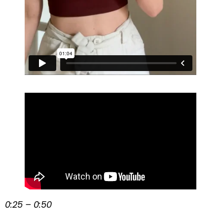
0:25 – 0:50