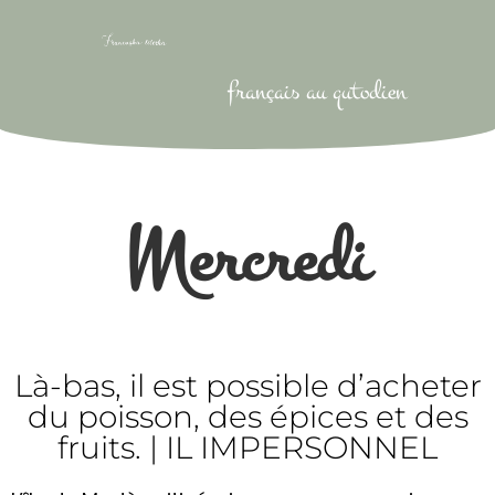
français au qutodien
Mercredi
Là-bas, il est possible d’acheter
du poisson, des épices et des
fruits. | IL IMPERSONNEL