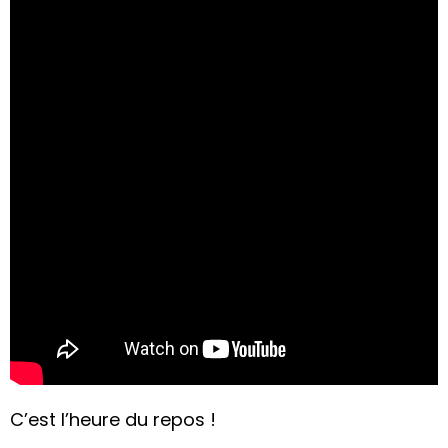
C’est l’heure du repos !