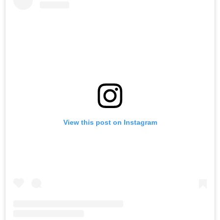
View this post on Instagram