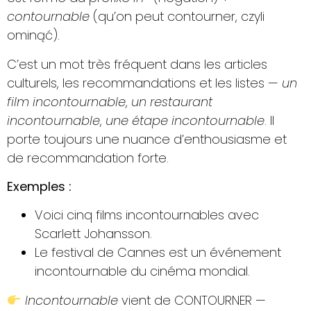
contournable
(qu’on peut contourner, czyli
ominąć).
C’est un mot très fréquent dans les articles
culturels, les recommandations et les listes —
un
film incontournable
,
un restaurant
incontournable
,
une étape incontournable
. Il
porte toujours une nuance d’enthousiasme et
de recommandation forte.
Exemples :
Voici cinq films incontournables avec
Scarlett Johansson.
Le festival de Cannes est un événement
incontournable du cinéma mondial.
Incontournable
vient de CONTOURNER —