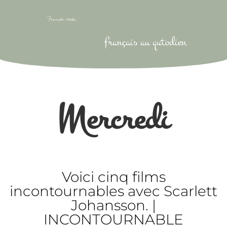
français au qutodien
Mercredi
Voici cinq films
incontournables avec Scarlett
Johansson. |
INCONTOURNABLE