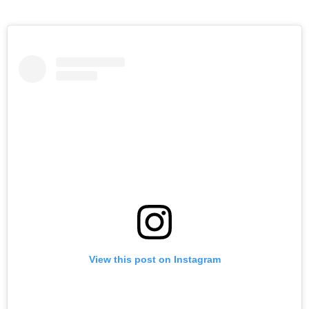
View this post on Instagram