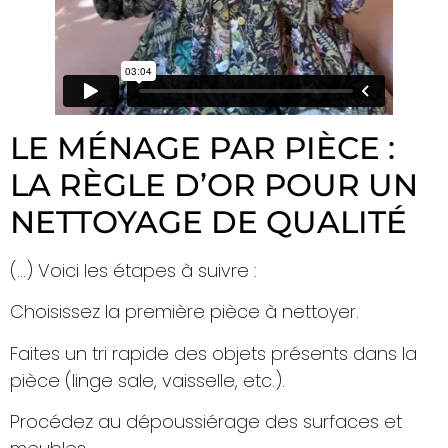
LE MÉNAGE PAR PIÈCE :
LA RÈGLE D’OR POUR UN
NETTOYAGE DE QUALITÉ
(…) Voici les étapes à suivre :
Choisissez la première pièce à nettoyer.
Faites un tri rapide des objets présents dans la
pièce (linge sale, vaisselle, etc.).
Procédez au dépoussiérage des surfaces et