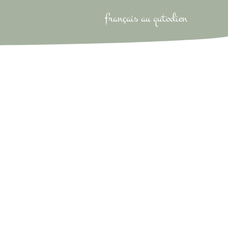
français au qutodien