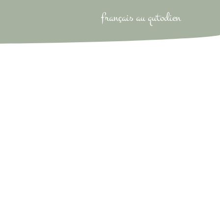
français au qutodien