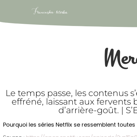
Mer
Le temps passe, les contenus 
effréné, laissant aux fervents
d’arrière-goût. |
Pourquoi les séries Netflix se ressemblent toutes