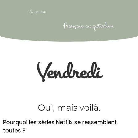
français au qutodien
Vendredi
Oui, mais voilà.
Pourquoi les séries Netflix se ressemblent
toutes ?