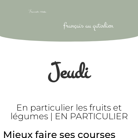
français au qutodien
Jeudi
En particulier les fruits et
légumes | EN PARTICULIER
Mieux faire ses courses