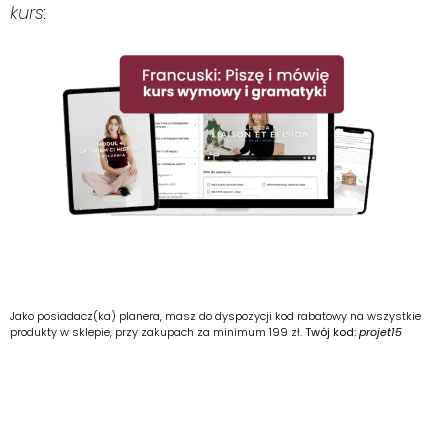
kurs:
Jako posiadacz(ka) planera, masz do dyspozycji kod rabatowy na wszystkie
produkty w sklepie, przy zakupach za minimum 199 zł.
Twój kod:
projet15