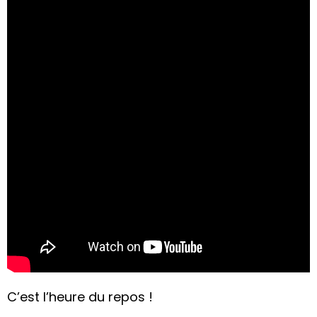
C’est l’heure du repos !