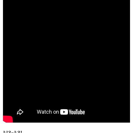
1:13-1:31