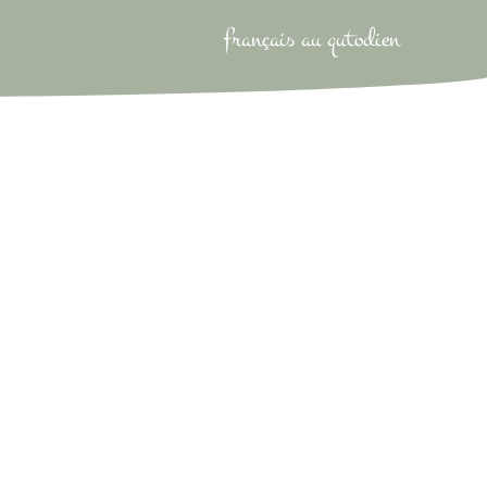
français au qutodien