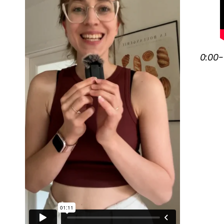
0:00-