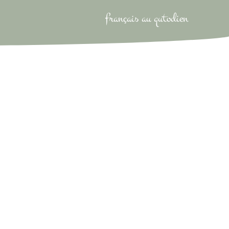
français au qutodien