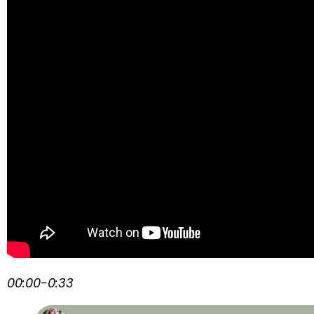
00:00-0:33