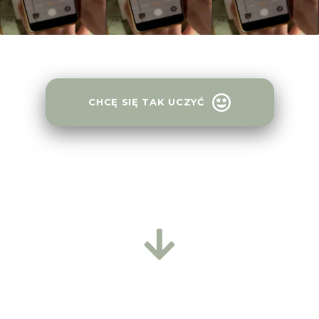
CHCĘ SIĘ TAK UCZYĆ