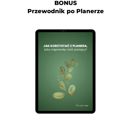
BONUS
Przewodnik po Planerze