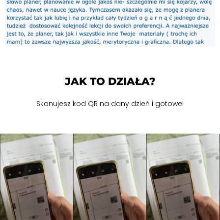
JAK TO DZIAŁA?
Skanujesz kod QR na dany dzień i gotowe!