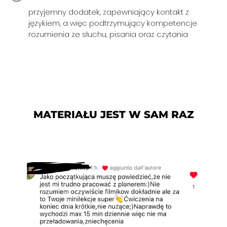
przyjemny dodatek, zapewniający kontakt z
językiem, a więc podtrzymujący kompetencje
rozumienia ze słuchu, pisania oraz czytania
MATERIAŁU JEST W SAM RAZ