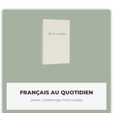
FRANÇAIS AU QUOTIDIEN
planer codziennego francuskiego