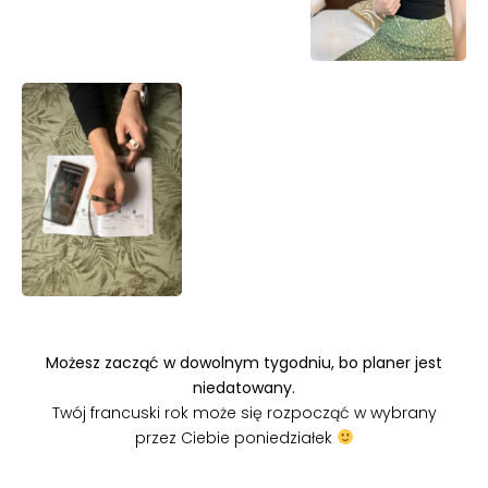
Możesz zacząć w dowolnym tygodniu, bo planer jest
niedatowany.
Twój francuski rok może się rozpocząć w wybrany
przez Ciebie poniedziałek