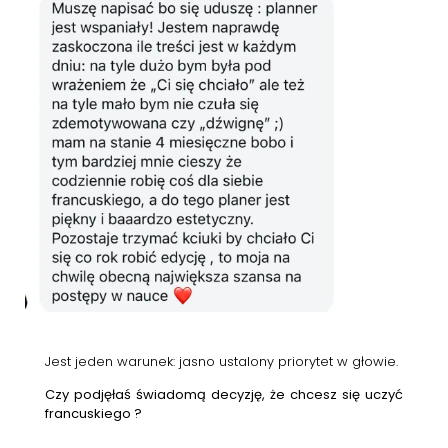
Jest jeden warunek: jasno ustalony priorytet w głowie.
Czy podjęłaś świadomą decyzję, że chcesz się uczyć
francuskiego ?