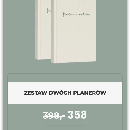
ZESTAW DWÓCH PLANERÓW
358
398,-