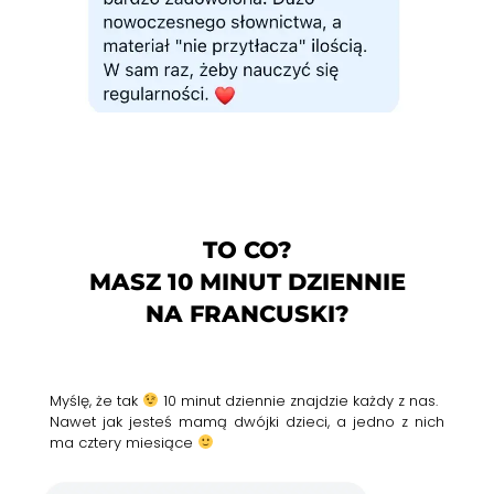
TO CO?
MASZ 10 MINUT DZIENNIE
NA FRANCUSKI?
Myślę, że tak
10 minut dziennie znajdzie każdy z nas.
Nawet jak jesteś mamą dwójki dzieci, a jedno z nich
ma cztery miesiące