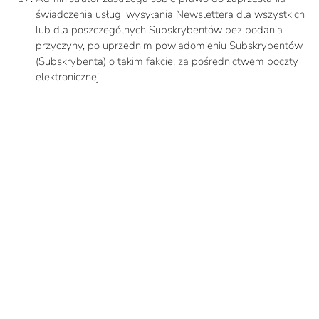
świadczenia usługi wysyłania Newslettera dla wszystkich
lub dla poszczególnych Subskrybentów bez podania
przyczyny, po uprzednim powiadomieniu Subskrybentów
(Subskrybenta) o takim fakcie, za pośrednictwem poczty
elektronicznej.