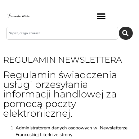
REGULAMIN NEWSLETTERA
Regulamin świadczenia
usługi przesyłania
informacji handlowej za
pomocą poczty
elektronicznej.
Administratorem danych osobowych w Newsletterze
Francuskiej Literki ze strony