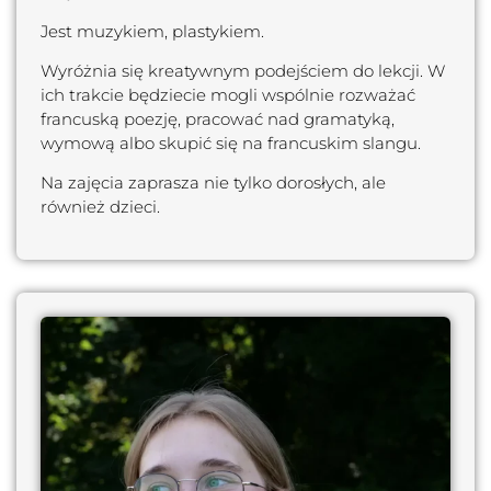
Jest muzykiem, plastykiem.
Wyróżnia się kreatywnym podejściem do lekcji. W
ich trakcie będziecie mogli wspólnie rozważać
francuską poezję, pracować nad gramatyką,
wymową albo skupić się na francuskim slangu.
Na zajęcia zaprasza nie tylko dorosłych, ale
również dzieci.