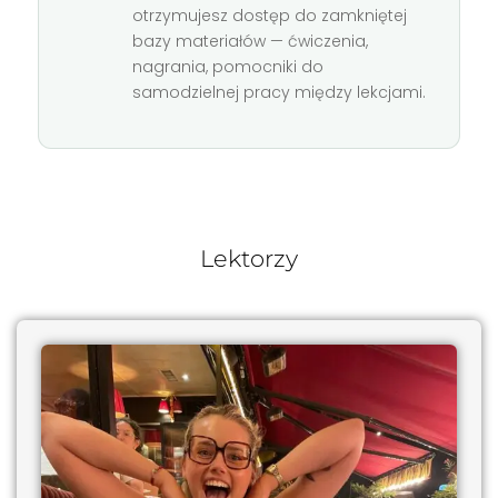
otrzymujesz dostęp do zamkniętej
bazy materiałów — ćwiczenia,
nagrania, pomocniki do
samodzielnej pracy między lekcjami.
Lektorzy