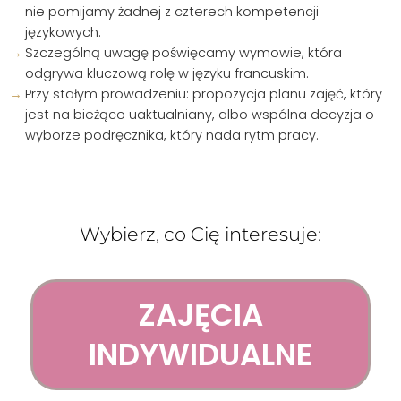
nie pomijamy żadnej z czterech kompetencji
językowych.
Szczególną uwagę poświęcamy wymowie, która
odgrywa kluczową rolę w języku francuskim.
Przy stałym prowadzeniu: propozycja planu zajęć, który
jest na bieżąco uaktualniany, albo wspólna decyzja o
wyborze podręcznika, który nada rytm pracy.
Wybierz, co Cię interesuje:
ZAJĘCIA
INDYWIDUALNE