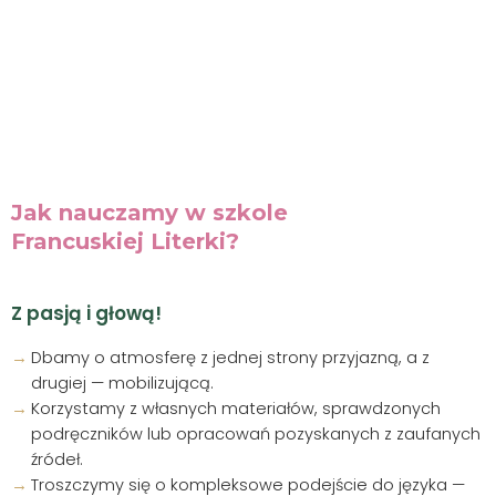
Jak nauczamy w szkole
Francuskiej Literki?
Z pasją i głową!
Dbamy o atmosferę z jednej strony przyjazną, a z
drugiej — mobilizującą.
Korzystamy z własnych materiałów, sprawdzonych
podręczników lub opracowań pozyskanych z zaufanych
źródeł.
Troszczymy się o kompleksowe podejście do języka —