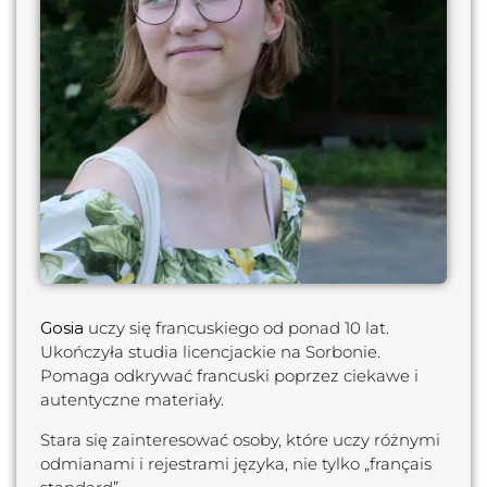
Gosia
uczy się francuskiego od ponad 10 lat.
Ukończyła studia licencjackie na Sorbonie.
Pomaga odkrywać francuski poprzez ciekawe i
autentyczne materiały.
Stara się zainteresować osoby, które uczy różnymi
odmianami i rejestrami języka, nie tylko „français