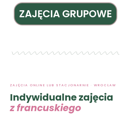
ZAJĘCIA GRUPOWE
ZAJĘCIA ONLINE LUB STACJONARNIE · WROCŁAW
Indywidualne zajęcia
z francuskiego