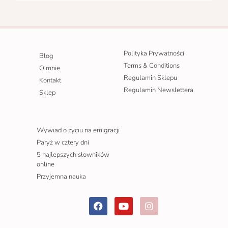
Polityka Prywatności
Blog
Terms & Conditions
O mnie
Regulamin Sklepu
Kontakt
Regulamin Newslettera
Sklep
Wywiad o życiu na emigracji
Paryż w cztery dni
5 najlepszych słowników
online
Przyjemna nauka