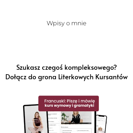
Wpisy o mnie
Szukasz czegoś kompleksowego?
Dołącz do grona Literkowych Kursantów