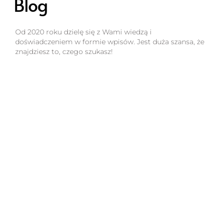
Blog
Od 2020 roku dzielę się z Wami wiedzą i
doświadczeniem w formie wpisów. Jest duża szansa, że
znajdziesz to, czego szukasz!