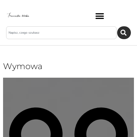
Wymowa