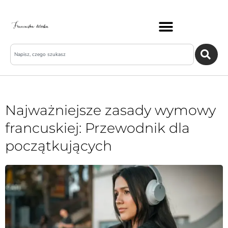
Najważniejsze zasady wymowy
francuskiej: Przewodnik dla
początkujących