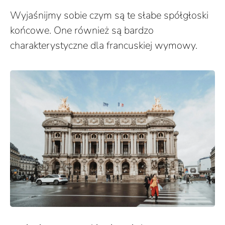
Wyjaśnijmy sobie czym są te słabe spółgłoski
końcowe. One również są bardzo
charakterystyczne dla francuskiej wymowy.