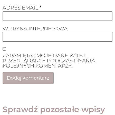
ADRES EMAIL
*
WITRYNA INTERNETOWA
ZAPAMIĘTAJ MOJE DANE W TEJ
PRZEGLĄDARCE PODCZAS PISANIA
KOLEJNYCH KOMENTARZY.
Sprawdź pozostałe wpisy