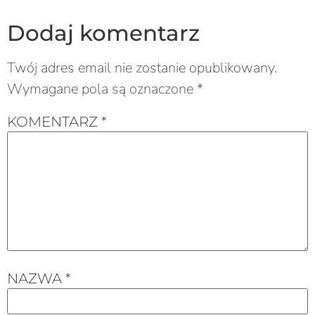
Dodaj komentarz
Twój adres email nie zostanie opublikowany.
Wymagane pola są oznaczone
*
KOMENTARZ
*
NAZWA
*