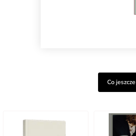
Co jeszcze