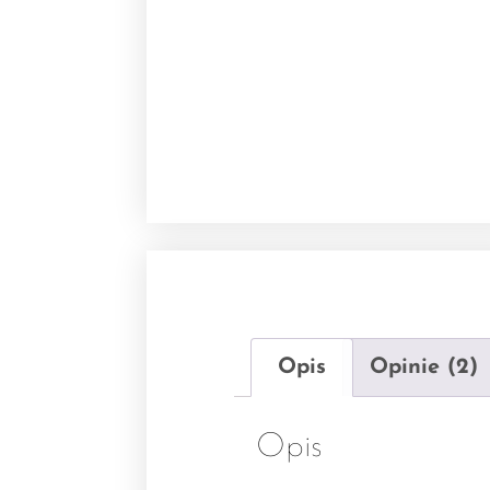
Opis
Opinie (2)
Opis