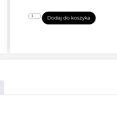
Dodaj do koszyka