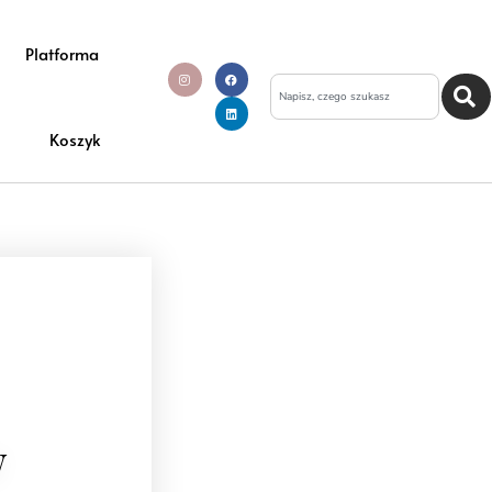
Platforma
Koszyk
W