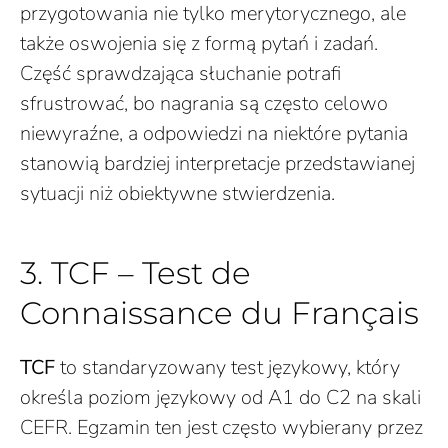
przygotowania nie tylko merytorycznego, ale
także oswojenia się z formą pytań i zadań.
Część sprawdzająca słuchanie potrafi
sfrustrować, bo nagrania są często celowo
niewyraźne, a odpowiedzi na niektóre pytania
stanowią bardziej interpretacje przedstawianej
sytuacji niż obiektywne stwierdzenia.
3. TCF – Test de
Connaissance du Français
TCF
to standaryzowany test językowy, który
określa poziom językowy od A1 do C2 na skali
CEFR. Egzamin ten jest często wybierany przez