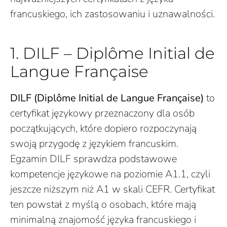
francuskiego, ich zastosowaniu i uznawalności.
1. DILF – Diplôme Initial de
Langue Française
DILF (Diplôme Initial de Langue Française)
to
certyfikat językowy przeznaczony dla osób
początkujących, które dopiero rozpoczynają
swoją przygodę z językiem francuskim.
Egzamin DILF sprawdza podstawowe
kompetencje językowe na poziomie A1.1, czyli
jeszcze niższym niż A1 w skali CEFR. Certyfikat
ten powstał z myślą o osobach, które mają
minimalną znajomość języka francuskiego i