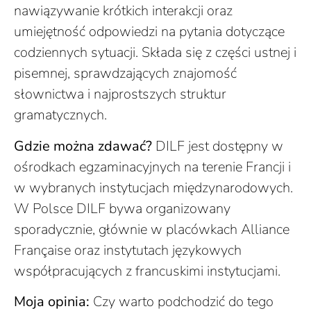
nawiązywanie krótkich interakcji oraz
umiejętność odpowiedzi na pytania dotyczące
codziennych sytuacji. Składa się z części ustnej i
pisemnej, sprawdzających znajomość
słownictwa i najprostszych struktur
gramatycznych.
Gdzie można zdawać?
DILF jest dostępny w
ośrodkach egzaminacyjnych na terenie Francji i
w wybranych instytucjach międzynarodowych.
W Polsce DILF bywa organizowany
sporadycznie, głównie w placówkach Alliance
Française oraz instytutach językowych
współpracujących z francuskimi instytucjami.
Moja opinia:
Czy warto podchodzić do tego