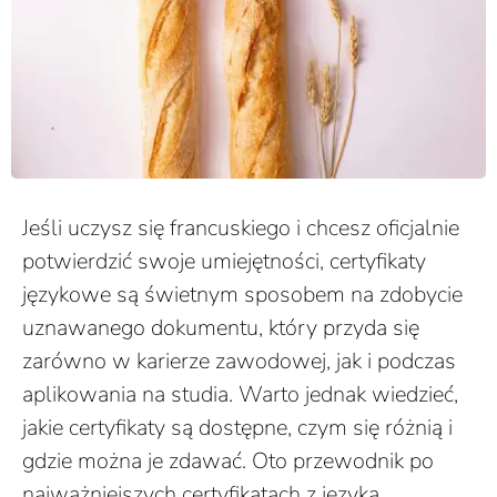
Jeśli uczysz się francuskiego i chcesz oficjalnie
potwierdzić swoje umiejętności, certyfikaty
językowe są świetnym sposobem na zdobycie
uznawanego dokumentu, który przyda się
zarówno w karierze zawodowej, jak i podczas
aplikowania na studia. Warto jednak wiedzieć,
jakie certyfikaty są dostępne, czym się różnią i
gdzie można je zdawać. Oto przewodnik po
najważniejszych certyfikatach z języka