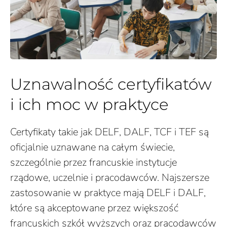
Uznawalność certyfikatów
i ich moc w praktyce
Certyfikaty takie jak DELF, DALF, TCF i TEF są
oficjalnie uznawane na całym świecie,
szczególnie przez francuskie instytucje
rządowe, uczelnie i pracodawców. Najszersze
zastosowanie w praktyce mają DELF i DALF,
które są akceptowane przez większość
francuskich szkół wyższych oraz pracodawców