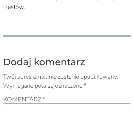
testów.
Dodaj komentarz
Twój adres email nie zostanie opublikowany.
Wymagane pola są oznaczone
*
KOMENTARZ
*