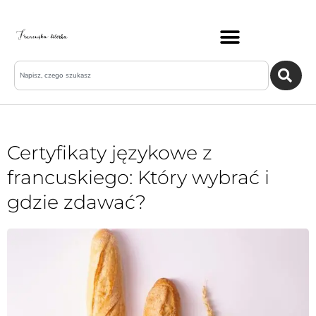
Certyfikaty językowe z
francuskiego: Który wybrać i
gdzie zdawać?