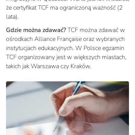
że certyfikat TCF ma ograniczoną ważność (2
lata).
Gdzie można zdawać?
TCF można zdawać w
ośrodkach Alliance Française oraz wybranych
instytucjach edukacyjnych. W Polsce egzamin
TCF organizowany jest w większych miastach,
takich jak Warszawa czy Kraków.