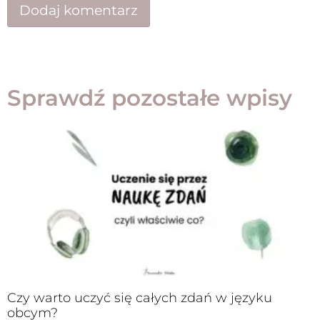
Sprawdź pozostałe wpisy
Czy warto uczyć się całych zdań w języku
obcym?