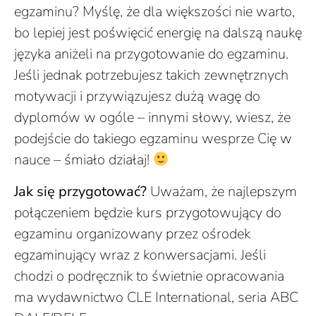
egzaminu? Myślę, że dla większości nie warto,
bo lepiej jest poświęcić energię na dalszą naukę
języka aniżeli na przygotowanie do egzaminu.
Jeśli jednak potrzebujesz takich zewnętrznych
motywacji i przywiązujesz dużą wagę do
dyplomów w ogóle – innymi słowy, wiesz, że
podejście do takiego egzaminu wesprze Cię w
nauce – śmiało działaj!
Jak się przygotować?
Uważam, że najlepszym
połączeniem będzie kurs przygotowujący do
egzaminu organizowany przez ośrodek
egzaminujący wraz z konwersacjami. Jeśli
chodzi o podręcznik to świetnie opracowania
ma wydawnictwo CLE International, seria ABC