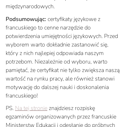
międzynarodowych.
Podsumowując:
certyfikaty językowe z
francuskiego to cenne narzędzie do
potwierdzenia umiejętności językowych. Przed
wyborem warto dokładnie zastanowić się,
który z nich najlepiej odpowiada naszym
potrzebom. Niezależnie od wyboru, warto
pamiętać, że certyfikat nie tylko zwiększa naszą
wartość na rynku pracy, ale również stanowi
motywację do dalszej nauki i doskonalenia
francuskiego!
PS.
Na tej stronie
znajdziesz rozpiskę
egzaminów organizowanych przez francuskie
Ministerstw Edukacji i odesłanie do próbnych