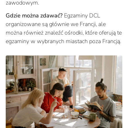
zawodowym.
Gdzie można zdawać?
Egzaminy DCL
organizowane są głównie we Francji, ale
można również znaleźć ośrodki, które oferują te
egzaminy w wybranych miastach poza Francją.