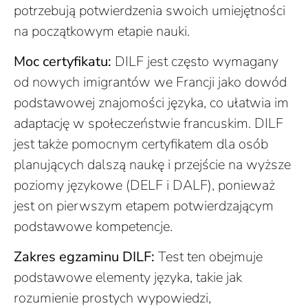
potrzebują potwierdzenia swoich umiejętności
na początkowym etapie nauki.
Moc certyfikatu:
DILF jest często wymagany
od nowych imigrantów we Francji jako dowód
podstawowej znajomości języka, co ułatwia im
adaptację w społeczeństwie francuskim. DILF
jest także pomocnym certyfikatem dla osób
planujących dalszą naukę i przejście na wyższe
poziomy językowe (DELF i DALF), ponieważ
jest on pierwszym etapem potwierdzającym
podstawowe kompetencje.
Zakres egzaminu DILF:
Test ten obejmuje
podstawowe elementy języka, takie jak
rozumienie prostych wypowiedzi,