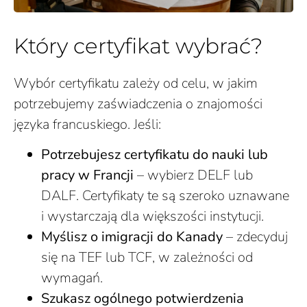
Który certyfikat wybrać?
Wybór certyfikatu zależy od celu, w jakim
potrzebujemy zaświadczenia o znajomości
języka francuskiego. Jeśli:
Potrzebujesz certyfikatu do nauki lub
pracy w Francji
– wybierz DELF lub
DALF. Certyfikaty te są szeroko uznawane
i wystarczają dla większości instytucji.
Myślisz o imigracji do Kanady
– zdecyduj
się na TEF lub TCF, w zależności od
wymagań.
Szukasz ogólnego potwierdzenia