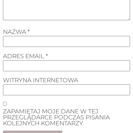
NAZWA
*
ADRES EMAIL
*
WITRYNA INTERNETOWA
ZAPAMIĘTAJ MOJE DANE W TEJ
PRZEGLĄDARCE PODCZAS PISANIA
KOLEJNYCH KOMENTARZY.