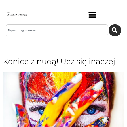
Koniec z nudą! Ucz się inaczej