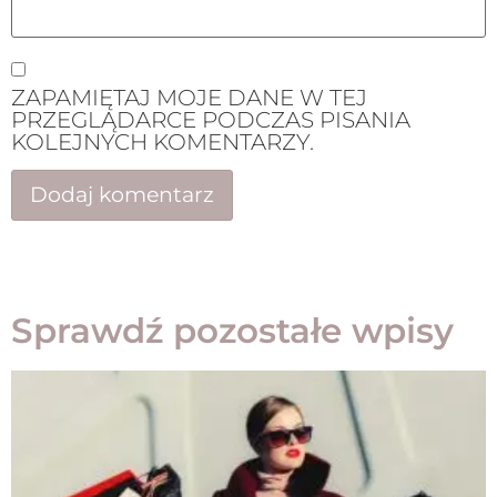
ZAPAMIĘTAJ MOJE DANE W TEJ
PRZEGLĄDARCE PODCZAS PISANIA
KOLEJNYCH KOMENTARZY.
Sprawdź pozostałe wpisy