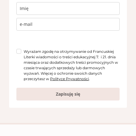
Wyrażam zgodę na otrzymywanie od Francuskiej
Literki wiadomości o treści edukacyjnej 7. i 21. dnia
miesiąca oraz dodatkowych treści promocyjnych w
czasie trwających sprzedaży lub darmowych
wyzwań. Więcej o ochronie swoich danych
przeczytasz w
Polityce Prywatności
.
Zapisuję się