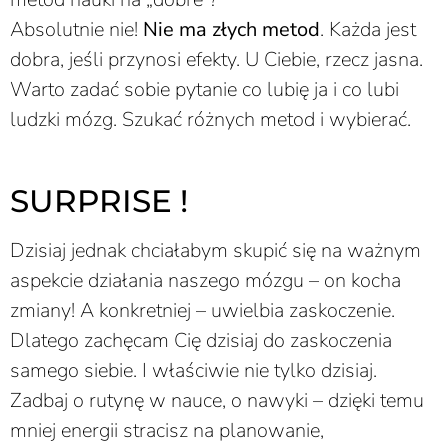
Absolutnie nie!
Nie ma złych metod
. Każda jest
dobra, jeśli przynosi efekty. U Ciebie, rzecz jasna.
Warto zadać sobie pytanie co lubię ja i co lubi
ludzki mózg. Szukać różnych metod i wybierać.
SURPRISE !
Dzisiaj jednak chciałabym skupić się na ważnym
aspekcie działania naszego mózgu – on kocha
zmiany! A konkretniej – uwielbia zaskoczenie.
Dlatego zachęcam Cię dzisiaj do zaskoczenia
samego siebie. I właściwie nie tylko dzisiaj.
Zadbaj o rutynę w nauce, o nawyki – dzięki temu
mniej energii stracisz na planowanie,