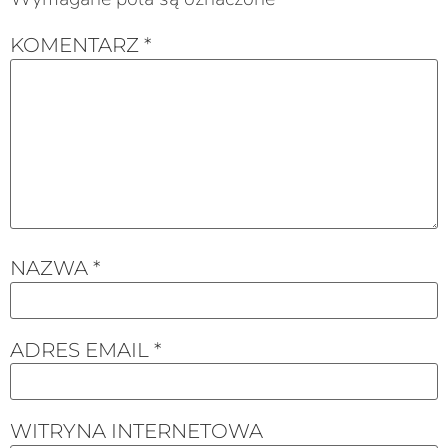
KOMENTARZ
*
NAZWA
*
ADRES EMAIL
*
WITRYNA INTERNETOWA