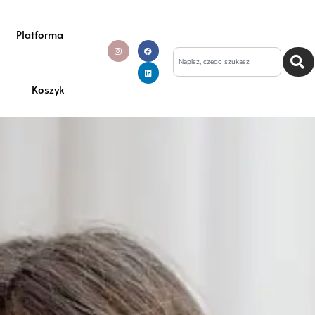
Platforma
Koszyk