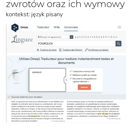
zwrotów oraz ich wymowy
kontekst: język pisany