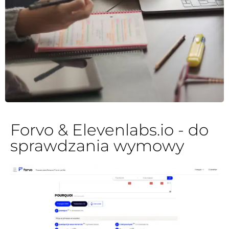
Forvo & Elevenlabs.io - do
sprawdzania wymowy