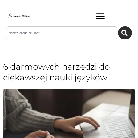
6 darmowych narzędzi do
ciekawszej nauki języków