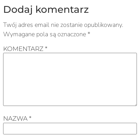
Dodaj komentarz
Twój adres email nie zostanie opublikowany.
Wymagane pola są oznaczone
*
KOMENTARZ
*
NAZWA
*