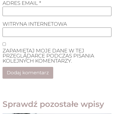
ADRES EMAIL
*
WITRYNA INTERNETOWA
ZAPAMIĘTAJ MOJE DANE W TEJ
PRZEGLĄDARCE PODCZAS PISANIA
KOLEJNYCH KOMENTARZY.
Sprawdź pozostałe wpisy