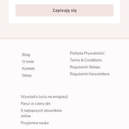
Zapisuję się
Polityka Prywatności
Blog
Terms & Conditions
O mnie
Regulamin Sklepu
Kontakt
Regulamin Newslettera
Sklep
Wywiad o życiu na emigracji
Paryż w cztery dni
5 najlepszych słowników
online
Przyjemna nauka