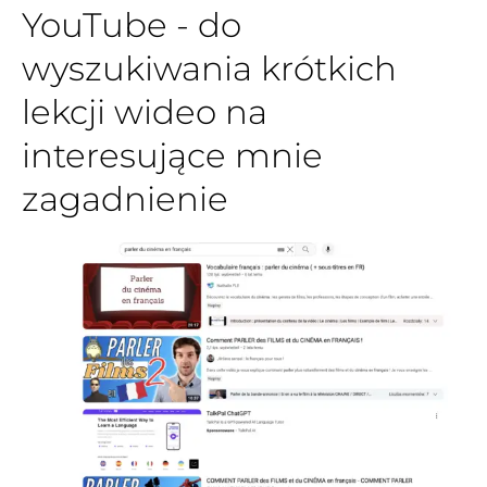
YouTube - do
wyszukiwania krótkich
lekcji wideo na
interesujące mnie
zagadnienie