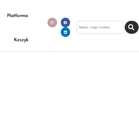
Platforma
Koszyk