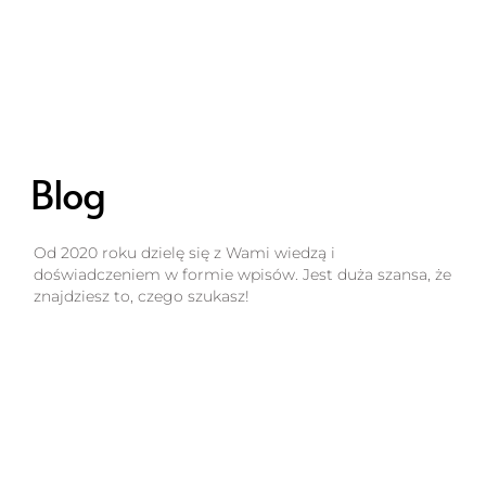
Blog
Od 2020 roku dzielę się z Wami wiedzą i
doświadczeniem w formie wpisów. Jest duża szansa, że
znajdziesz to, czego szukasz!