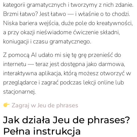
kategorii gramatycznych i tworzymy z nich zdanie.
Brzmi łatwo? Jest łatwo — i właśnie o to chodzi.
Niska bariera wejścia, duże pole do kreatywności,
a przy okazji nieświadome ćwiczenie składni,
koniugacji i czasu gramatycznego.
Z pomocą AI udało mi się tę grę przenieść do
internetu — teraz jest dostępna jako darmowa,
interaktywna aplikacja, którą możesz otworzyć w
przeglądarce i zagrać podczas lekcji online lub
stacjonarnej.
Zagraj w Jeu de phrases
Jak działa Jeu de phrases?
Pełna instrukcja