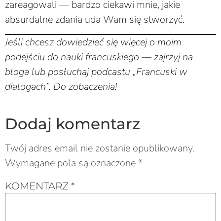
zareagowali — bardzo ciekawi mnie, jakie
absurdalne zdania uda Wam się stworzyć.
Jeśli chcesz dowiedzieć się więcej o moim
podejściu do nauki francuskiego — zajrzyj na
bloga lub posłuchaj podcastu „Francuski w
dialogach”. Do zobaczenia!
Dodaj komentarz
Twój adres email nie zostanie opublikowany.
Wymagane pola są oznaczone
*
KOMENTARZ
*