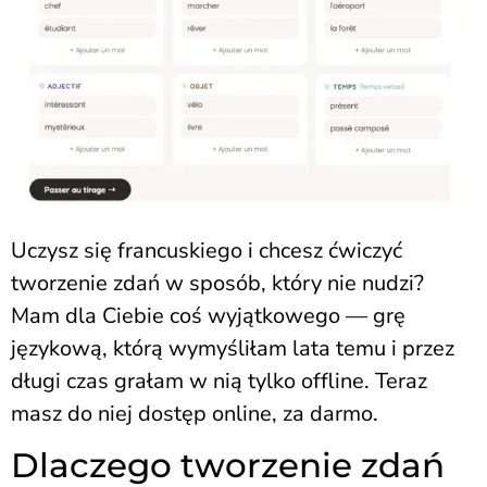
Uczysz się francuskiego i chcesz ćwiczyć
tworzenie zdań w sposób, który nie nudzi?
Mam dla Ciebie coś wyjątkowego — grę
językową, którą wymyśliłam lata temu i przez
długi czas grałam w nią tylko offline. Teraz
masz do niej dostęp online, za darmo.
Dlaczego tworzenie zdań