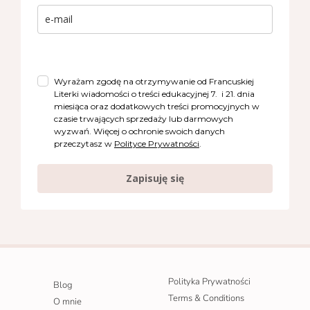
Wyrażam zgodę na otrzymywanie od Francuskiej
Literki wiadomości o treści edukacyjnej 7. i 21. dnia
miesiąca oraz dodatkowych treści promocyjnych w
czasie trwających sprzedaży lub darmowych
wyzwań. Więcej o ochronie swoich danych
przeczytasz w
Polityce Prywatności
.
Zapisuję się
Polityka Prywatności
Blog
Terms & Conditions
O mnie