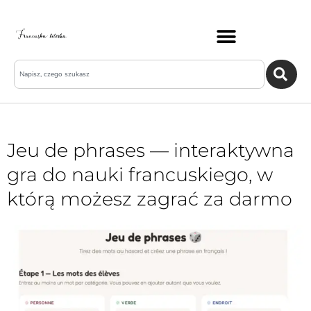
Jeu de phrases — interaktywna
gra do nauki francuskiego, w
którą możesz zagrać za darmo