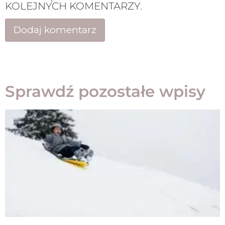
KOLEJNYCH KOMENTARZY.
Sprawdź pozostałe wpisy