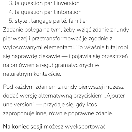
la question par l’inversion
la question par l’intonation
style : langage parlé, familier
Zadanie polega na tym, żeby wziąć zdanie z rundy
pierwszej i przetransformować je zgodnie z
wylosowanymi elementami. To właśnie tutaj robi
się naprawdę ciekawie — i pojawia się przestrzeń
na omówienie reguł gramatycznych w
naturalnym kontekście.
Pod każdym zdaniem z rundy pierwszej możesz
dodać wersję alternatywną przyciskiem „Ajouter
une version” — przydaje się, gdy ktoś
zaproponuje inne, równie poprawne zdanie.
Na koniec sesji
możesz wyeksportować