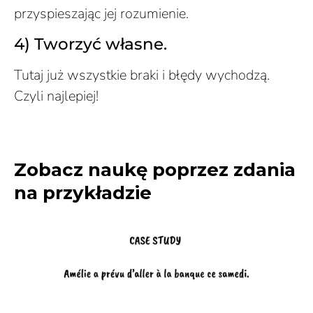
przyspieszając jej rozumienie.
4) Tworzyć własne.
Tutaj już wszystkie braki i błędy wychodzą.
Czyli najlepiej!
Zobacz naukę poprzez zdania
na przykładzie