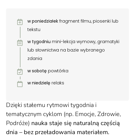
w poniedziałek
fragment filmu, piosenki lub
tekstu
w tygodniu
mini-lekcja wymowy, gramatyki
lub słownictwa na bazie wybranego
zdania
w sobotę
powtórka
w niedzielę
relaks
Dzięki stałemu rytmowi tygodnia i
tematycznym cyklom (np. Emocje, Zdrowie,
Podróże)
nauka staje się naturalną częścią
dnia – bez przeładowania materiałem.