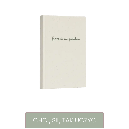
CHCĘ SIĘ TAK UCZYĆ