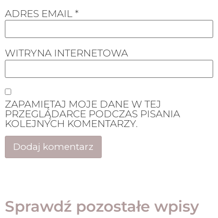
ADRES EMAIL
*
WITRYNA INTERNETOWA
ZAPAMIĘTAJ MOJE DANE W TEJ
PRZEGLĄDARCE PODCZAS PISANIA
KOLEJNYCH KOMENTARZY.
Sprawdź pozostałe wpisy