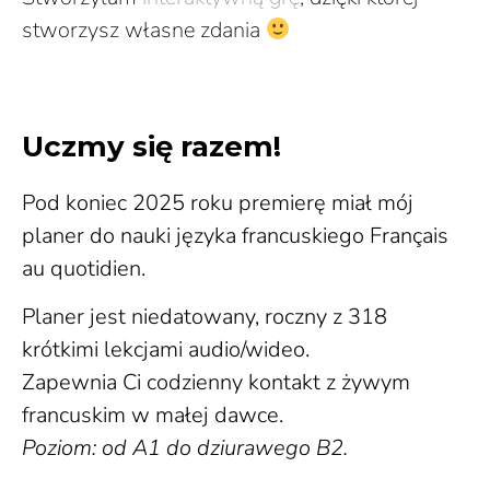
stworzysz własne zdania
Uczmy się razem!
Pod koniec 2025 roku premierę miał mój
planer do nauki języka francuskiego Français
au quotidien.
Planer jest niedatowany, roczny z 318
krótkimi lekcjami audio/wideo.
Zapewnia Ci codzienny kontakt z żywym
francuskim w małej dawce.
Poziom: od A1 do dziurawego B2.