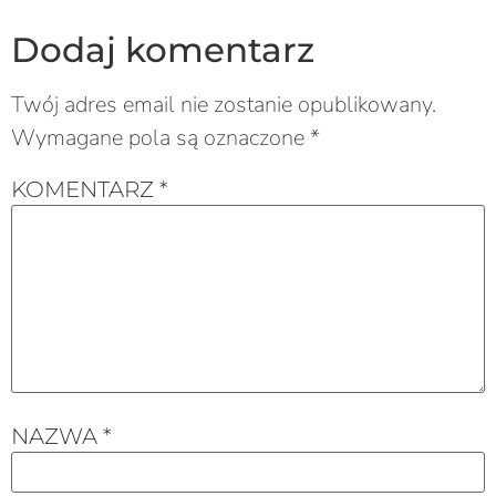
Dodaj komentarz
Twój adres email nie zostanie opublikowany.
Wymagane pola są oznaczone
*
KOMENTARZ
*
NAZWA
*