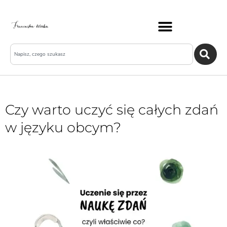
Czy warto uczyć się całych zdań
w języku obcym?