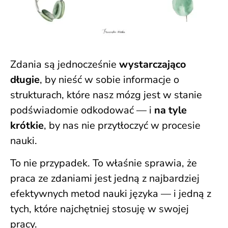
Zdania są jednocześnie
wystarczająco
długie
, by nieść w sobie informacje o
strukturach, które nasz mózg jest w stanie
podświadomie odkodować — i
na tyle
krótkie
, by nas nie przytłoczyć w procesie
nauki.
To nie przypadek. To właśnie sprawia, że
praca ze zdaniami jest jedną z najbardziej
efektywnych metod nauki języka — i jedną z
tych, które najchętniej stosuję w swojej
pracy.