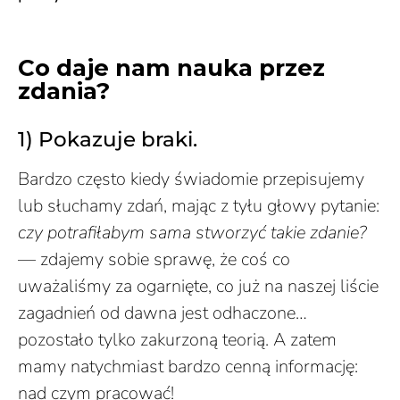
Co daje nam nauka przez
zdania?
1) Pokazuje braki.
Bardzo często kiedy świadomie przepisujemy
lub słuchamy zdań, mając z tyłu głowy pytanie:
czy potrafiłabym sama stworzyć takie zdanie?
— zdajemy sobie sprawę, że coś co
uważaliśmy za ogarnięte, co już na naszej liście
zagadnień od dawna jest odhaczone…
pozostało tylko zakurzoną teorią. A zatem
mamy natychmiast bardzo cenną informację:
nad czym pracować!