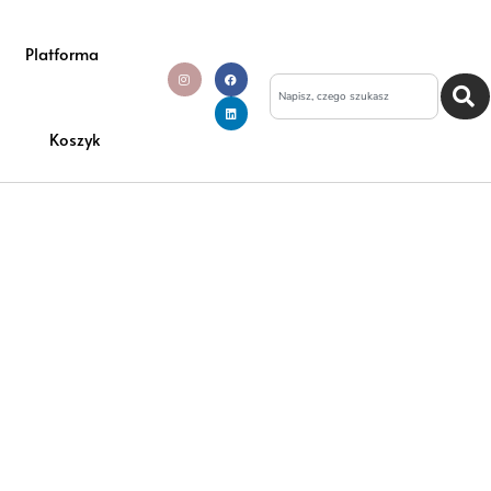
Platforma
Koszyk