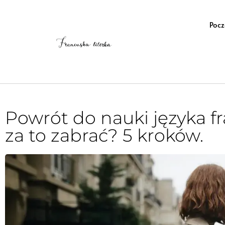
Pocz
Powrót do nauki języka fr
za to zabrać? 5 kroków.