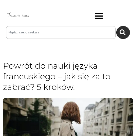
Powrót do nauki języka
francuskiego – jak się za to
zabrać? 5 kroków.