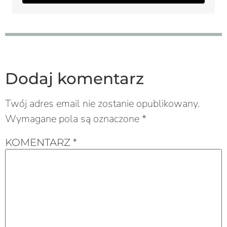
Dodaj komentarz
Twój adres email nie zostanie opublikowany.
Wymagane pola są oznaczone
*
KOMENTARZ
*