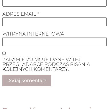
ADRES EMAIL
*
WITRYNA INTERNETOWA
ZAPAMIĘTAJ MOJE DANE W TEJ
PRZEGLĄDARCE PODCZAS PISANIA
KOLEJNYCH KOMENTARZY.