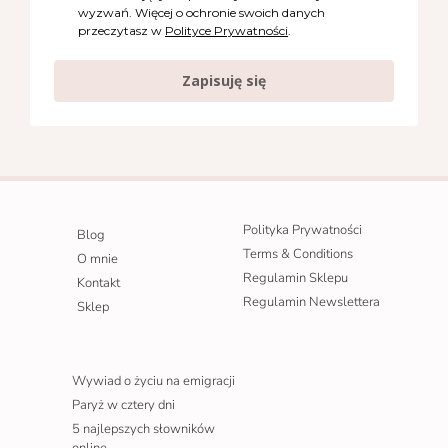
wyzwań. Więcej o ochronie swoich danych
przeczytasz w
Polityce Prywatności
.
Zapisuję się
Polityka Prywatności
Blog
Terms & Conditions
O mnie
Regulamin Sklepu
Kontakt
Regulamin Newslettera
Sklep
Wywiad o życiu na emigracji
Paryż w cztery dni
5 najlepszych słowników