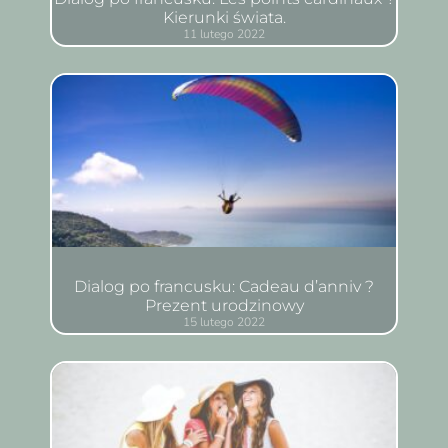
Kierunki świata.
11 lutego 2022
Dialog po francusku: Cadeau d’anniv ?
Prezent urodzinowy
15 lutego 2022