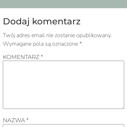
Dodaj komentarz
Twój adres email nie zostanie opublikowany.
Wymagane pola są oznaczone
*
KOMENTARZ
*
NAZWA
*