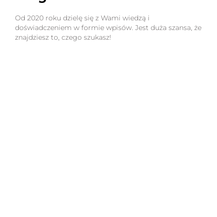
Od 2020 roku dzielę się z Wami wiedzą i
doświadczeniem w formie wpisów. Jest duża szansa, że
znajdziesz to, czego szukasz!