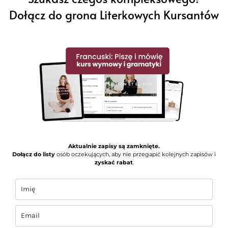
Dołącz do grona Literkowych Kursantów
Aktualnie zapisy są zamknięte.
Dołącz do listy
osób oczekujących, aby nie przegapić kolejnych zapisów i
zyskać rabat
.