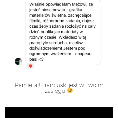
Pamiętaj! Francuski jest w Twoim
zasięgu