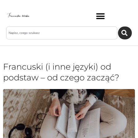
Francuski (i inne języki) od
podstaw – od czego zacząć?