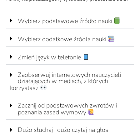
Wybierz podstawowe źródło nauki
Wybierz dodatkowe źródła nauki
Zmień język w telefonie
Zaobserwuj internetowych nauczycieli
działających w mediach, z których
korzystasz
Zacznij od podstawowych zwrotów i
poznania zasad wymowy
Dużo słuchaj i dużo czytaj na głos