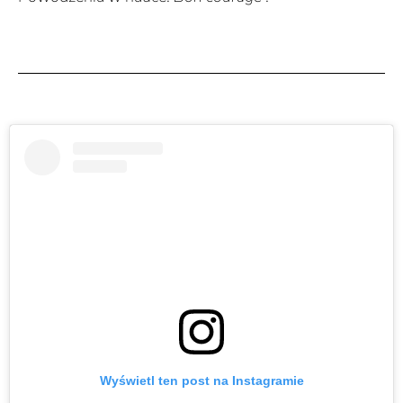
Wyświetl ten post na Instagramie