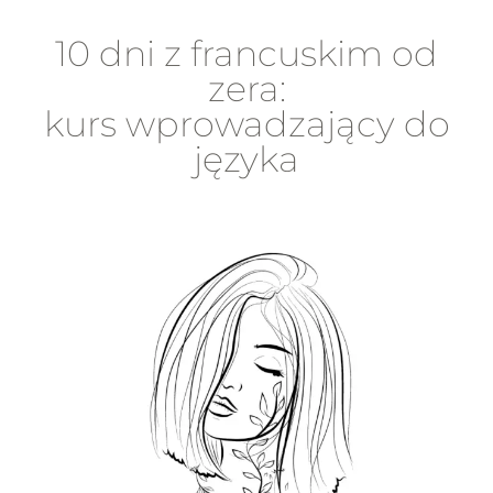
10 dni z francuskim od
zera:
kurs wprowadzający do
języka