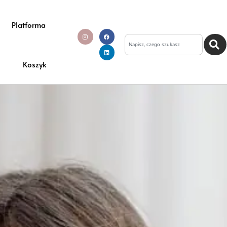
Platforma
Koszyk