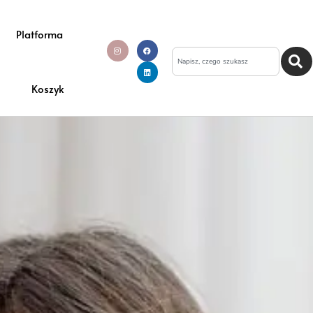
Platforma
Koszyk