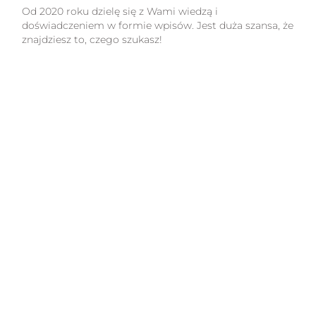
Od 2020 roku dzielę się z Wami wiedzą i
doświadczeniem w formie wpisów. Jest duża szansa, że
znajdziesz to, czego szukasz!