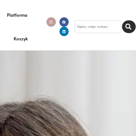
Platforma
Koszyk