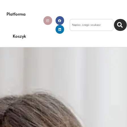
Platforma
Koszyk