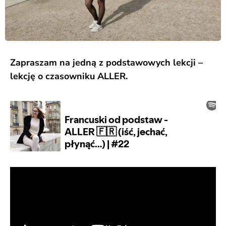
Zapraszam na jedną z podstawowych lekcji –
lekcję o czasowniku ALLER.