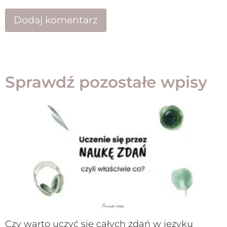
Sprawdź pozostałe wpisy
Czy warto uczyć się całych zdań w języku