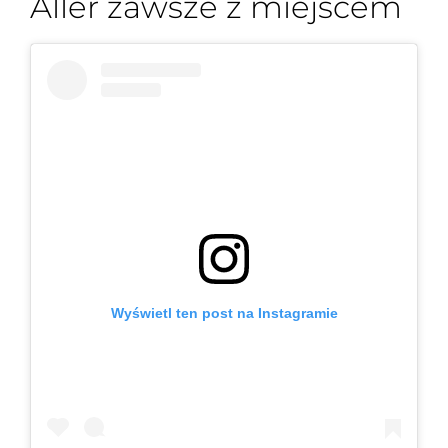
Aller zawsze z miejscem
Wyświetl ten post na Instagramie