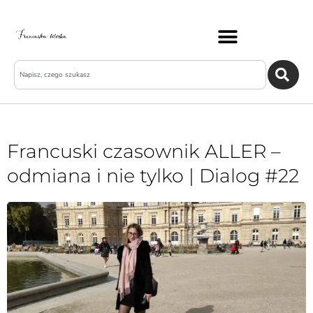
Francuski czasownik ALLER –
odmiana i nie tylko | Dialog #22