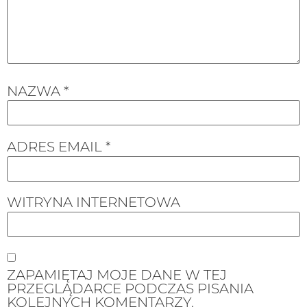
NAZWA
*
ADRES EMAIL
*
WITRYNA INTERNETOWA
ZAPAMIĘTAJ MOJE DANE W TEJ
PRZEGLĄDARCE PODCZAS PISANIA
KOLEJNYCH KOMENTARZY.