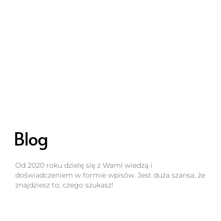
Blog
Od 2020 roku dzielę się z Wami wiedzą i
doświadczeniem w formie wpisów. Jest duża szansa, że
znajdziesz to, czego szukasz!