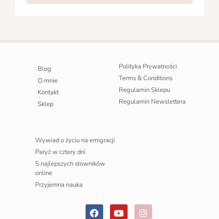
Polityka Prywatności
Blog
Terms & Conditions
O mnie
Regulamin Sklepu
Kontakt
Regulamin Newslettera
Sklep
Wywiad o życiu na emigracji
Paryż w cztery dni
5 najlepszych słowników
online
Przyjemna nauka