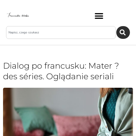
Dialog po francusku: Mater ?
des séries. Oglądanie seriali