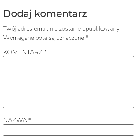
Dodaj komentarz
Twój adres email nie zostanie opublikowany.
Wymagane pola są oznaczone
*
KOMENTARZ
*
NAZWA
*