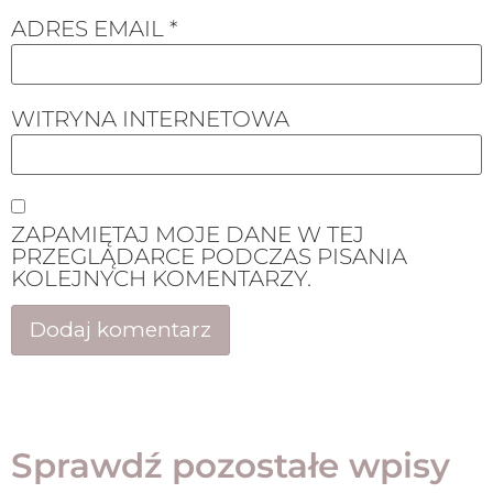
ADRES EMAIL
*
WITRYNA INTERNETOWA
ZAPAMIĘTAJ MOJE DANE W TEJ
PRZEGLĄDARCE PODCZAS PISANIA
KOLEJNYCH KOMENTARZY.
Sprawdź pozostałe wpisy