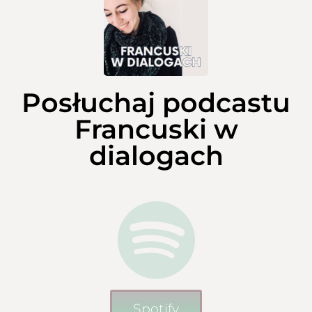
Posłuchaj podcastu
Francuski w
dialogach
Spotify