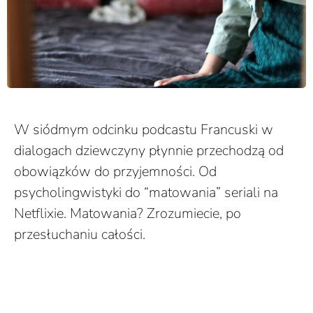
W siódmym odcinku podcastu Francuski w
dialogach dziewczyny płynnie przechodzą od
obowiązków do przyjemności. Od
psycholingwistyki do “matowania” seriali na
Netflixie. Matowania? Zrozumiecie, po
przesłuchaniu całości.