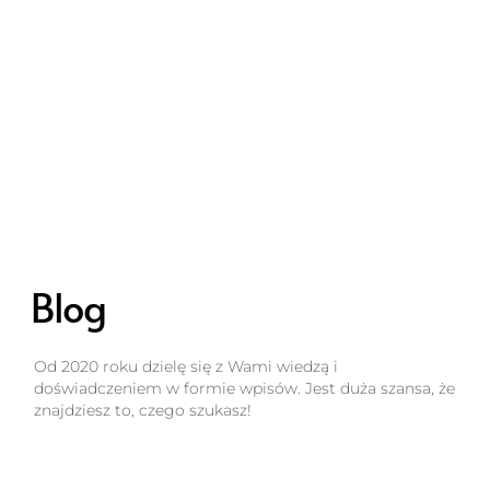
Blog
Od 2020 roku dzielę się z Wami wiedzą i
doświadczeniem w formie wpisów. Jest duża szansa, że
znajdziesz to, czego szukasz!