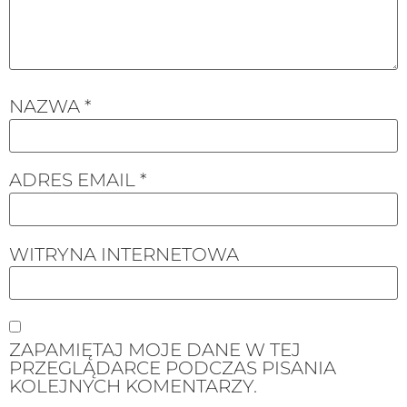
NAZWA
*
ADRES EMAIL
*
WITRYNA INTERNETOWA
ZAPAMIĘTAJ MOJE DANE W TEJ
PRZEGLĄDARCE PODCZAS PISANIA
KOLEJNYCH KOMENTARZY.