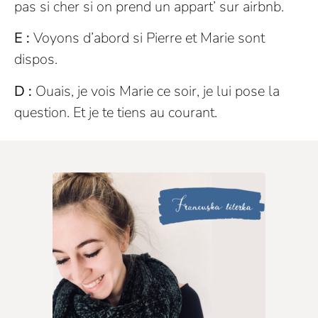
pas si cher si on prend un appart’ sur airbnb.
E :
Voyons d’abord si Pierre et Marie sont
dispos.
D :
Ouais, je vois Marie ce soir, je lui pose la
question. Et je te tiens au courant.