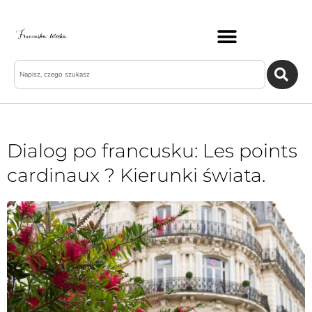
Dialog po francusku: Les points
cardinaux ? Kierunki świata.