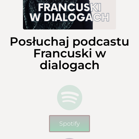
Posłuchaj podcastu
Francuski w
dialogach
Spotify